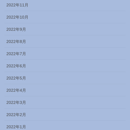
2022年11月
2022年10月
2022年9月
2022年8月
2022年7月
2022年6月
2022年5月
2022年4月
2022年3月
2022年2月
2022年1月