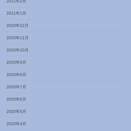
2021年2月
2021年1月
2020年12月
2020年11月
2020年10月
2020年9月
2020年8月
2020年7月
2020年6月
2020年5月
2020年4月