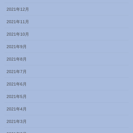
2021年12月
2021年11月
2021年10月
2021年9月
2021年8月
2021年7月
2021年6月
2021年5月
2021年4月
2021年3月