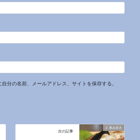
に自分の名前、メールアドレス、サイトを保存する。
2. 飲み歩き
次の記事