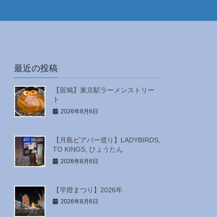
最近の投稿
【斑鳩】東京駅ラーメンストリー
ト
2026年8月6日
【月島ビアバー巡り】LADYBIRDS,
TO KINGS, ひょうたん
2026年8月6日
【竿燈まつり】2026年
2026年8月6日