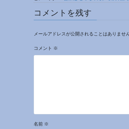
コメントを残す
メールアドレスが公開されることはありませ
コメント
※
名前
※