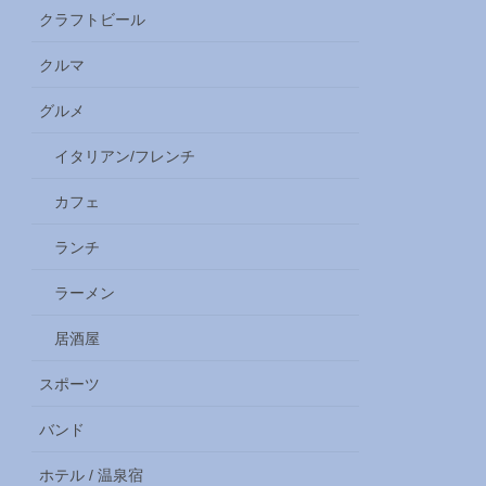
クラフトビール
クルマ
グルメ
イタリアン/フレンチ
カフェ
ランチ
ラーメン
居酒屋
スポーツ
バンド
ホテル / 温泉宿