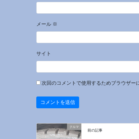
メール
※
サイト
次回のコメントで使用するためブラウザー
クルマ
前の記事