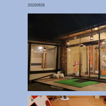
20200926