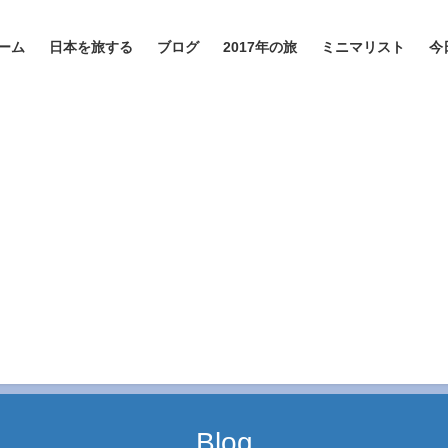
ーム
日本を旅する
ブログ
2017年の旅
ミニマリスト
今
Blog