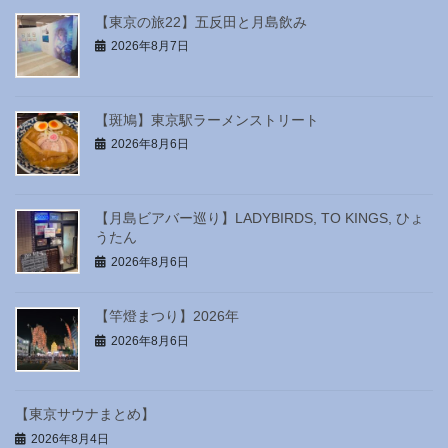
【東京の旅22】五反田と月島飲み
2026年8月7日
【斑鳩】東京駅ラーメンストリート
2026年8月6日
【月島ビアバー巡り】LADYBIRDS, TO KINGS, ひょ
うたん
2026年8月6日
【竿燈まつり】2026年
2026年8月6日
【東京サウナまとめ】
2026年8月4日