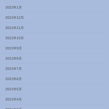
2022年1月
2021年12月
2021年11月
2021年10月
2021年9月
2021年8月
2021年7月
2021年6月
2021年5月
2021年4月