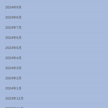
2024年9月
2024年8月
2024年7月
2024年6月
2024年5月
2024年4月
2024年3月
2024年2月
2024年1月
2023年12月