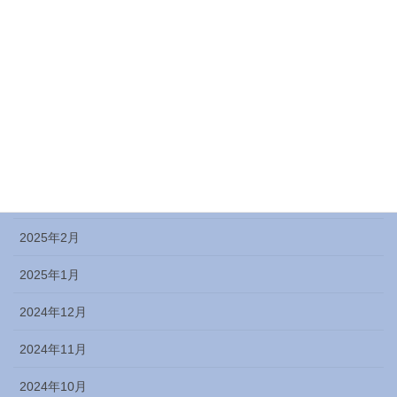
2025年8月
2025年7月
2025年6月
2025年5月
2025年4月
2025年3月
2025年2月
2025年1月
2024年12月
2024年11月
2024年10月