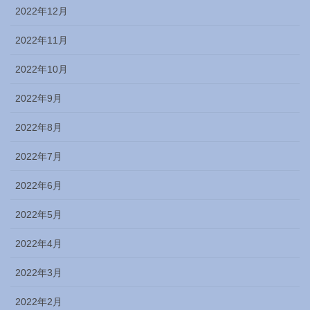
2022年12月
2022年11月
2022年10月
2022年9月
2022年8月
2022年7月
2022年6月
2022年5月
2022年4月
2022年3月
2022年2月