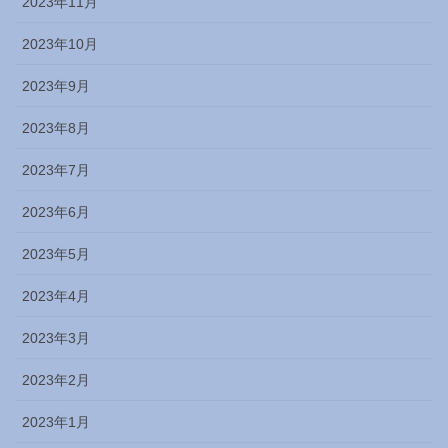
2023年11月
2023年10月
2023年9月
2023年8月
2023年7月
2023年6月
2023年5月
2023年4月
2023年3月
2023年2月
2023年1月