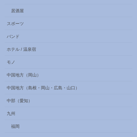
居酒屋
スポーツ
バンド
ホテル / 温泉宿
モノ
中国地方（岡山）
中国地方（島根・岡山・広島・山口）
中部（愛知）
九州
福岡