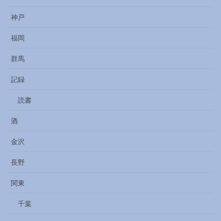
神戸
福岡
群馬
記録
読書
酒
金沢
長野
関東
千葉