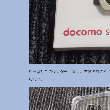
やっぱりこの位置が落ち着く。右側の前のや
らない。