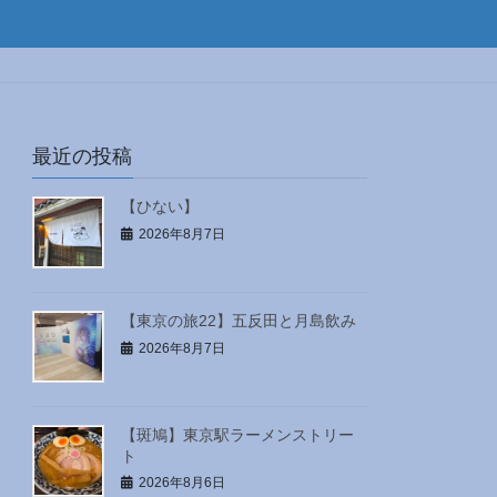
最近の投稿
【ひない】
2026年8月7日
【東京の旅22】五反田と月島飲み
2026年8月7日
【斑鳩】東京駅ラーメンストリー
ト
2026年8月6日