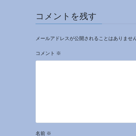
コメントを残す
メールアドレスが公開されることはありませ
コメント
※
名前
※