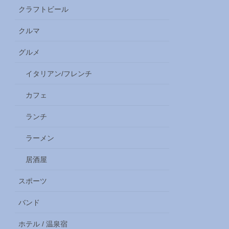
クラフトビール
クルマ
グルメ
イタリアン/フレンチ
カフェ
ランチ
ラーメン
居酒屋
スポーツ
バンド
ホテル / 温泉宿