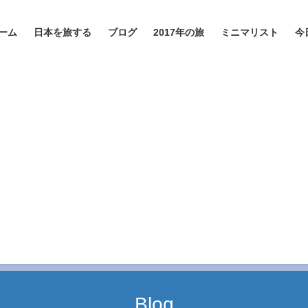
ーム
日本を旅する
ブログ
2017年の旅
ミニマリスト
今
Blog