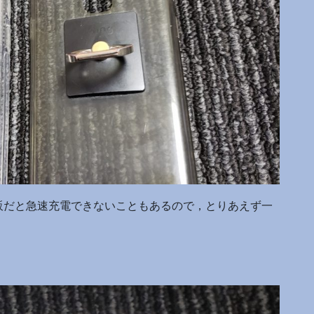
販だと急速充電できないこともあるので，とりあえず一