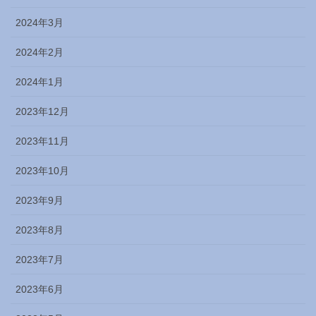
2024年3月
2024年2月
2024年1月
2023年12月
2023年11月
2023年10月
2023年9月
2023年8月
2023年7月
2023年6月