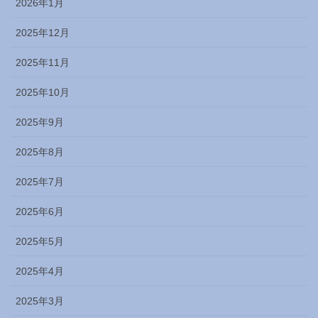
2026年1月
2025年12月
2025年11月
2025年10月
2025年9月
2025年8月
2025年7月
2025年6月
2025年5月
2025年4月
2025年3月