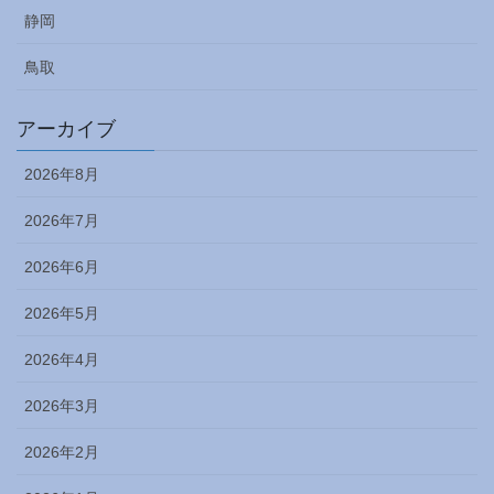
静岡
鳥取
アーカイブ
2026年8月
2026年7月
2026年6月
2026年5月
2026年4月
2026年3月
2026年2月