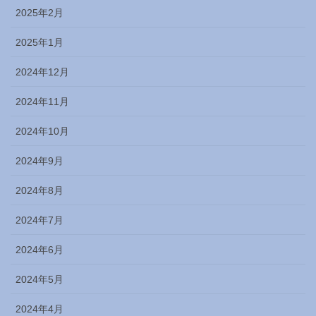
2025年2月
2025年1月
2024年12月
2024年11月
2024年10月
2024年9月
2024年8月
2024年7月
2024年6月
2024年5月
2024年4月