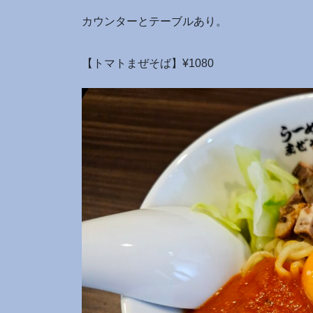
カウンターとテーブルあり。
【トマトまぜそば】¥1080