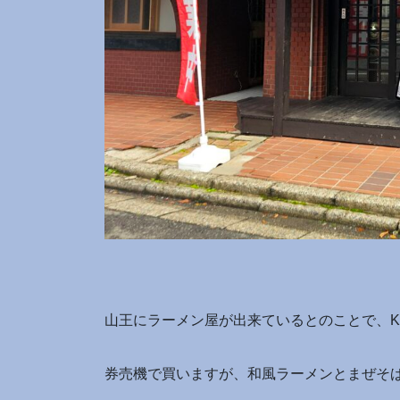
山王にラーメン屋が出来ているとのことで、Ki
券売機で買いますが、和風ラーメンとまぜそば