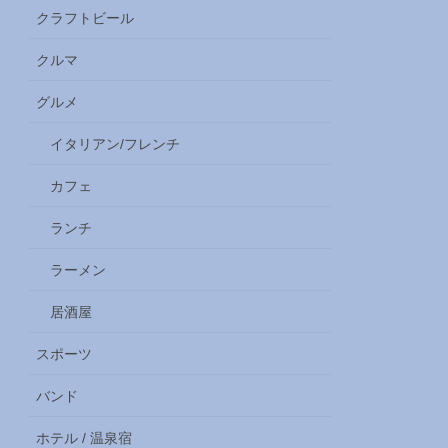
クラフトビール
クルマ
グルメ
イタリアン/フレンチ
カフェ
ランチ
ラーメン
居酒屋
スポーツ
バンド
ホテル / 温泉宿