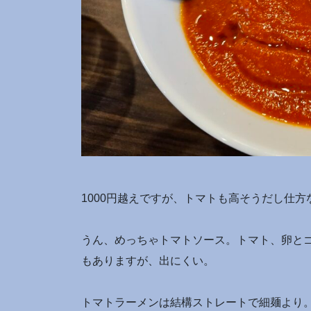
1000円越えですが、トマトも高そうだし仕
うん、めっちゃトマトソース。トマト、卵と
もありますが、出にくい。
トマトラーメンは結構ストレートで細麺より