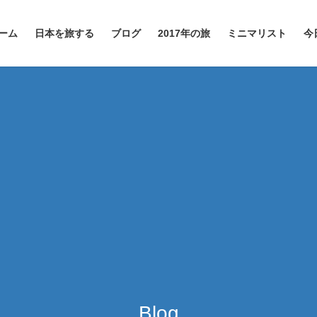
ーム
日本を旅する
ブログ
2017年の旅
ミニマリスト
今
Blog