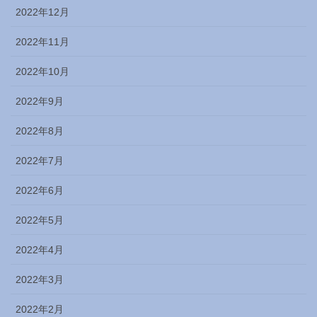
2022年12月
2022年11月
2022年10月
2022年9月
2022年8月
2022年7月
2022年6月
2022年5月
2022年4月
2022年3月
2022年2月