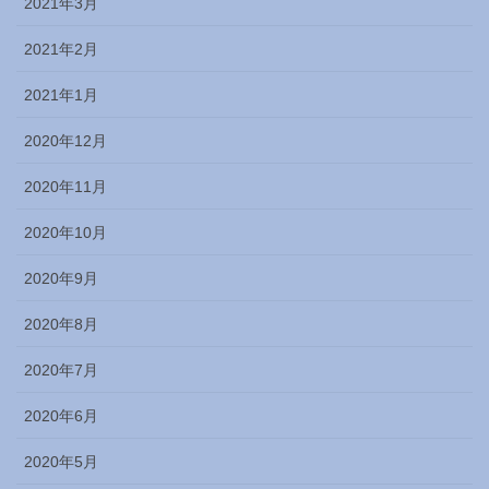
2021年3月
2021年2月
2021年1月
2020年12月
2020年11月
2020年10月
2020年9月
2020年8月
2020年7月
2020年6月
2020年5月