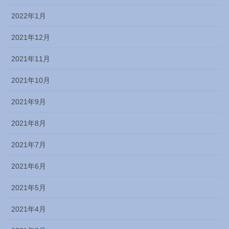
2022年1月
2021年12月
2021年11月
2021年10月
2021年9月
2021年8月
2021年7月
2021年6月
2021年5月
2021年4月