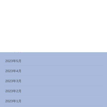
2023年11月
2023年10月
2023年9月
2023年8月
2023年7月
2023年6月
2023年5月
2023年4月
2023年3月
2023年2月
2023年1月