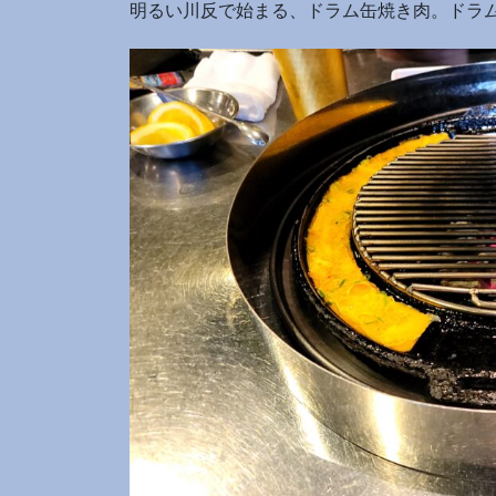
明るい川反で始まる、ドラム缶焼き肉。ドラ