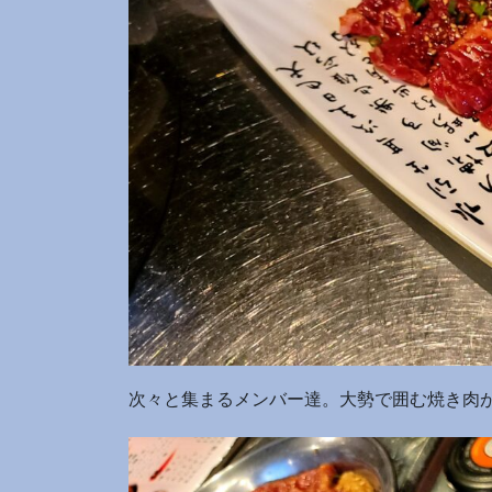
次々と集まるメンバー達。大勢で囲む焼き肉