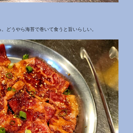
る。どうやら海苔で巻いて食うと旨いらしい。