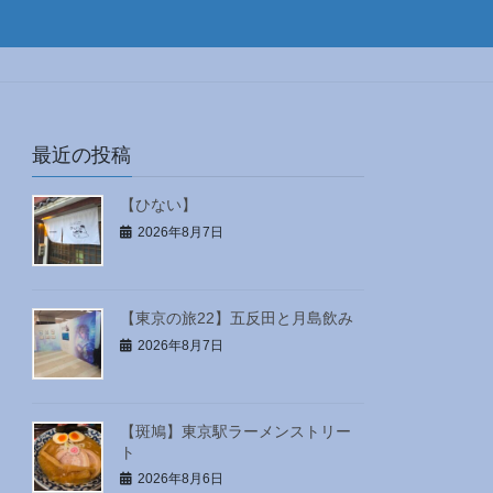
最近の投稿
【ひない】
2026年8月7日
【東京の旅22】五反田と月島飲み
2026年8月7日
【斑鳩】東京駅ラーメンストリー
ト
2026年8月6日