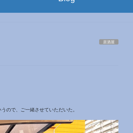
居酒屋
いうので、ご一緒させていただいた。