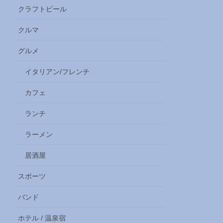
クラフトビール
クルマ
グルメ
イタリアン/フレンチ
カフェ
ランチ
ラーメン
居酒屋
スポーツ
バンド
ホテル / 温泉宿