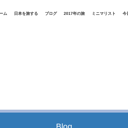
ーム
日本を旅する
ブログ
2017年の旅
ミニマリスト
今
Blog