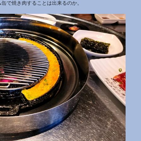
ム缶で焼き肉することは出来るのか。