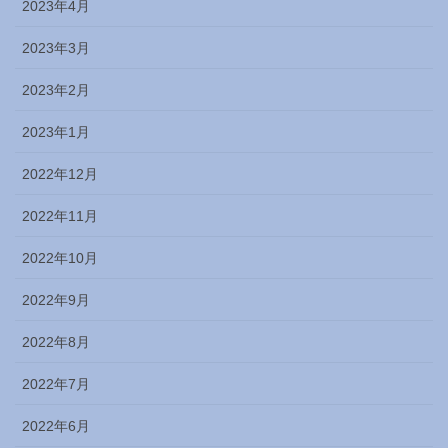
2023年4月
2023年3月
2023年2月
2023年1月
2022年12月
2022年11月
2022年10月
2022年9月
2022年8月
2022年7月
2022年6月