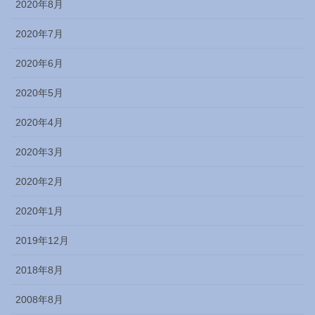
2020年8月
2020年7月
2020年6月
2020年5月
2020年4月
2020年3月
2020年2月
2020年1月
2019年12月
2018年8月
2008年8月