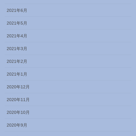
2021年6月
2021年5月
2021年4月
2021年3月
2021年2月
2021年1月
2020年12月
2020年11月
2020年10月
2020年9月