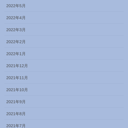
2022年5月
2022年4月
2022年3月
2022年2月
2022年1月
2021年12月
2021年11月
2021年10月
2021年9月
2021年8月
2021年7月