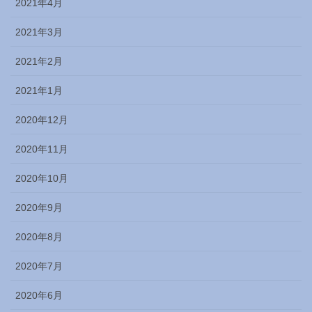
2021年4月
2021年3月
2021年2月
2021年1月
2020年12月
2020年11月
2020年10月
2020年9月
2020年8月
2020年7月
2020年6月