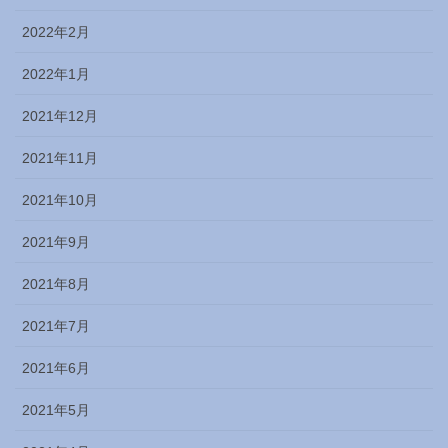
2022年2月
2022年1月
2021年12月
2021年11月
2021年10月
2021年9月
2021年8月
2021年7月
2021年6月
2021年5月