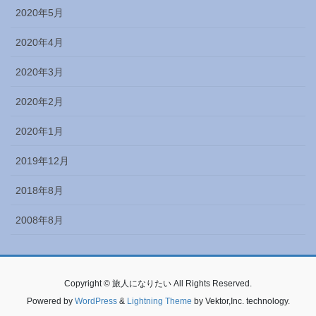
2020年5月
2020年4月
2020年3月
2020年2月
2020年1月
2019年12月
2018年8月
2008年8月
Copyright © 旅人になりたい All Rights Reserved.
Powered by
WordPress
&
Lightning Theme
by Vektor,Inc. technology.