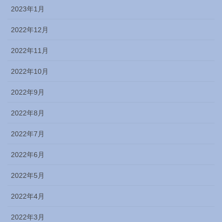
2023年1月
2022年12月
2022年11月
2022年10月
2022年9月
2022年8月
2022年7月
2022年6月
2022年5月
2022年4月
2022年3月