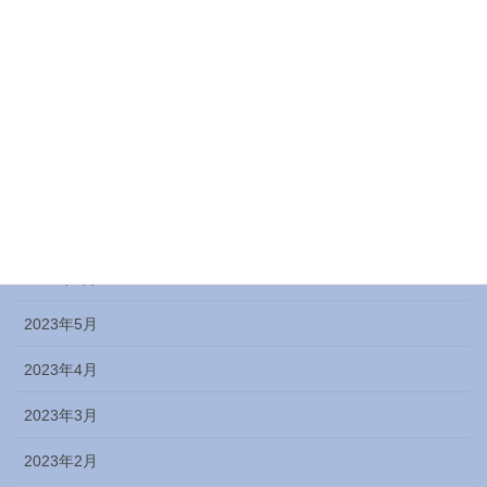
2023年12月
2023年11月
2023年10月
2023年9月
2023年8月
2023年7月
2023年6月
2023年5月
2023年4月
2023年3月
2023年2月