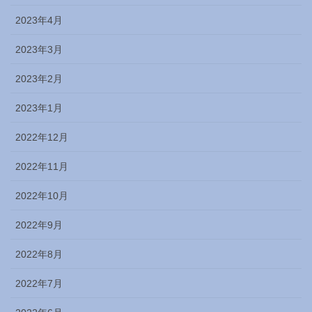
2023年4月
2023年3月
2023年2月
2023年1月
2022年12月
2022年11月
2022年10月
2022年9月
2022年8月
2022年7月