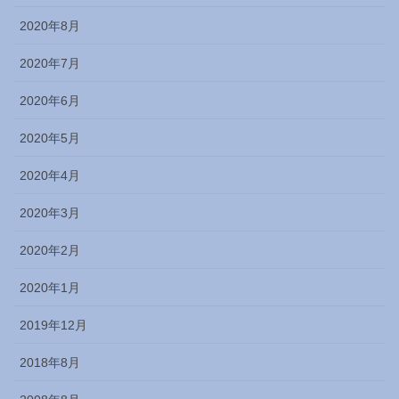
2020年8月
2020年7月
2020年6月
2020年5月
2020年4月
2020年3月
2020年2月
2020年1月
2019年12月
2018年8月