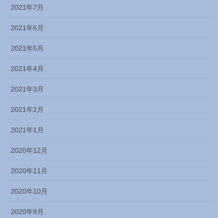
2021年7月
2021年6月
2021年5月
2021年4月
2021年3月
2021年2月
2021年1月
2020年12月
2020年11月
2020年10月
2020年9月