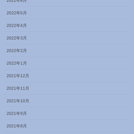
2022年6月
2022年5月
2022年4月
2022年3月
2022年2月
2022年1月
2021年12月
2021年11月
2021年10月
2021年9月
2021年8月