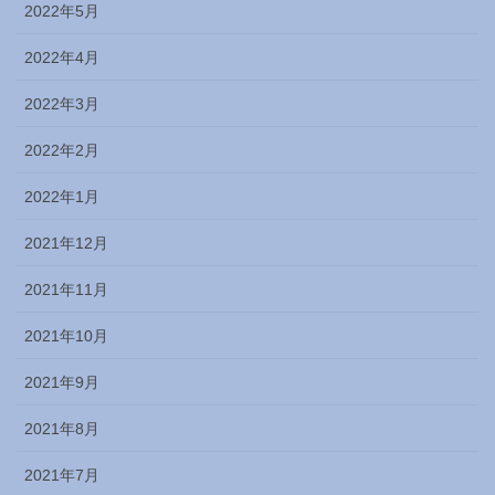
2022年5月
2022年4月
2022年3月
2022年2月
2022年1月
2021年12月
2021年11月
2021年10月
2021年9月
2021年8月
2021年7月