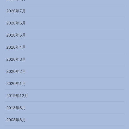
2020年7月
2020年6月
2020年5月
2020年4月
2020年3月
2020年2月
2020年1月
2019年12月
2018年8月
2008年8月