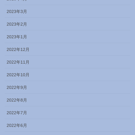
2023年3月
2023年2月
2023年1月
2022年12月
2022年11月
2022年10月
2022年9月
2022年8月
2022年7月
2022年6月