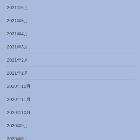
2021年6月
2021年5月
2021年4月
2021年3月
2021年2月
2021年1月
2020年12月
2020年11月
2020年10月
2020年9月
2020年8月